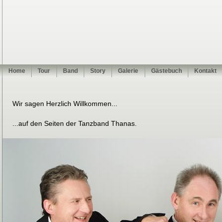
Home
Tour
Band
Story
Galerie
Gästebuch
Kontakt
Wir sagen Herzlich Willkommen...
...auf den Seiten der Tanzband Thanas.